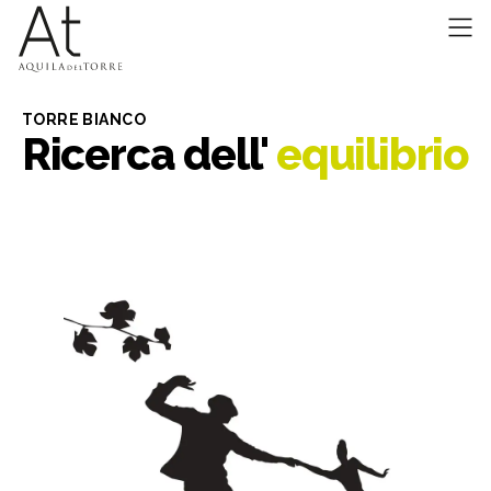
TORRE BIANCO
Ricerca dell'
equilibrio