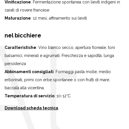
Vinificazione
: Fermentazione spontanea con lieviti indigeni in
carati di rovere francese
Maturazione
: 12 mesi, affinamento sui lieviti
nel bicchiere
Caratteristiche
: Vino bianco secco, apertura floreale, toni
balsamici, minerali e agrumati. Freschezza e sapidità, lunga
persistenza
Abbinamenti consigliati
: Formaggi pasta molle, medio
erborinati, primi con erbe spontanee o con frutti di mare,
baccalà alla vicentina.
Temperatura di servizio
: 10-12°C
Download scheda tecnica