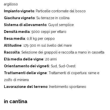
argilloso
Impianto vigneto
: Particelle contornate dal bosco
Giacitura vigneto
: Su terrazze in collina
Sistema di allevamento
: Guyot semplice
Densità media
: 5000 ceppi per ettaro
Resa media
: 0,8 kg per ceppo
Altitudine
: 175-300 m sul livello del mare
Raccolta
: Selezione dei grappoli e raccolta a mano in cassetta
Età media delle vigne
: 20 anni
Orientamento dei vigneti
: Sud, Sud-Ovest
Trattamenti delle vigne
: Trattamenti di copertura: rame e
zolfo di miniera
Lavorazione del terreno
: Inerbimento spontaneo
in cantina