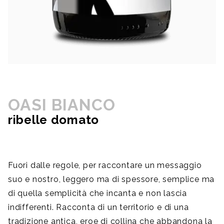
OASI BIANCO
ribelle domato
Fuori dalle regole, per raccontare un messaggio
suo e nostro, leggero ma di spessore, semplice ma
di quella semplicità che incanta e non lascia
indifferenti. Racconta di un territorio e di una
tradizione antica, eroe di collina che abbandona la