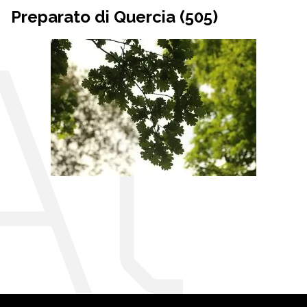
Preparato di Quercia (505)