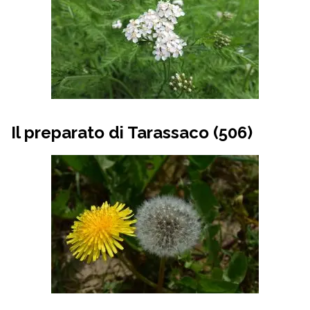
Il preparato di Tarassaco (506)