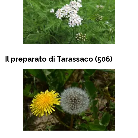
Il preparato di Tarassaco (506)