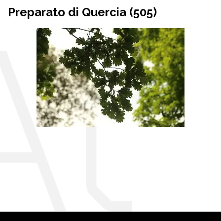
Preparato di Quercia (505)