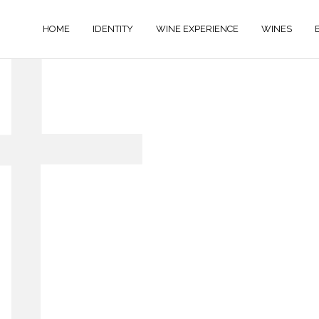
HOME
IDENTITY
WINE EXPERIENCE
WINES