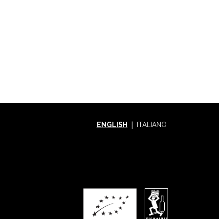
ENGLISH
ITALIANO