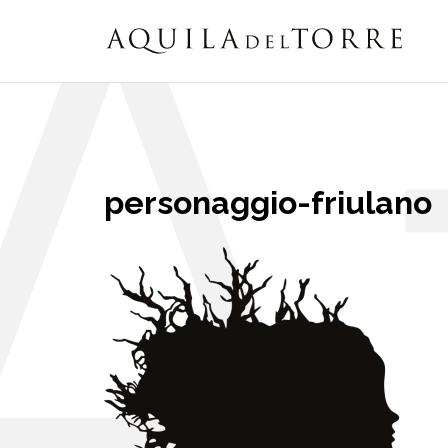
personaggio-friulano