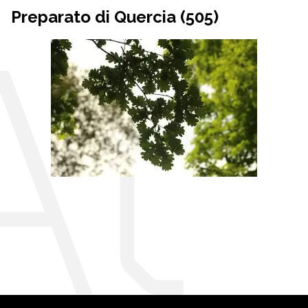
Preparato di Quercia (505)