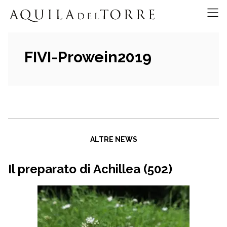
FIVI-Prowein2019
ALTRE NEWS
Il preparato di Achillea (502)