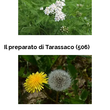
Il preparato di Tarassaco (506)