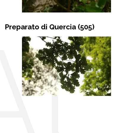
Preparato di Quercia (505)