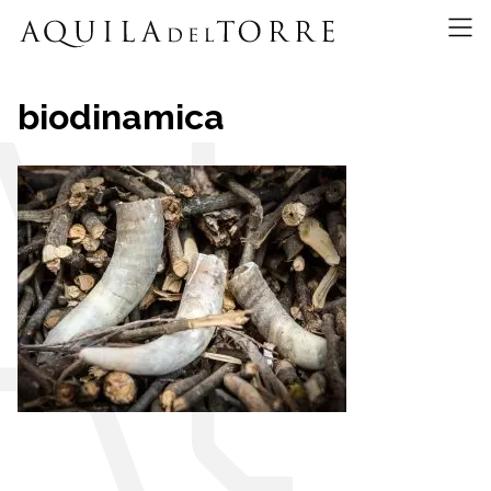
biodinamica