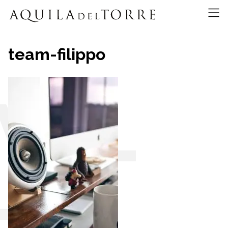
team-filippo